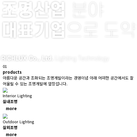
01
products
아름다운 공간과 조화되는 조명개발이라는 경영이념 아래
어떠한 공간에서도 잘
어울릴 수 있는 조명개발에 앞장섭니다.
Interior Lighting
실내조명
more
Outdoor Lighting
실외조명
more